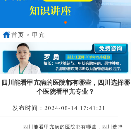
首页
>
甲亢
四川能看甲亢病的医院都有哪些，四川选择哪
个医院看甲亢专业？
发布时间：2024-08-14 17:41:21
四川能看甲亢病的医院都有哪些，四川选择