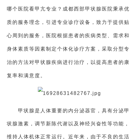
哪个医院看甲亢专业？成都西部甲状腺医院秉承优
质的服务理念，引进专业诊疗设备，致力于提供贴
心周到的服务，医院根据患者的疾病类型、需求和
身体素质等因素制定个体化诊疗方案，采取分型专
治的方法对甲状腺疾病进行治疗，以提高患者的康
复率和满意度。
甲状腺是人体重要的内分泌器官，具有分泌甲
状腺激素，调节新陈代谢以及神经兴奋性等功能，
维持人体机体正常运行。近年来，由于不良的生活