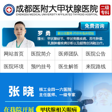
网站首页
医院简介
医师团队
医院公告
医院环境
预约挂号
医生解答
来院路线